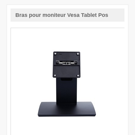
Bras pour moniteur Vesa Tablet Pos