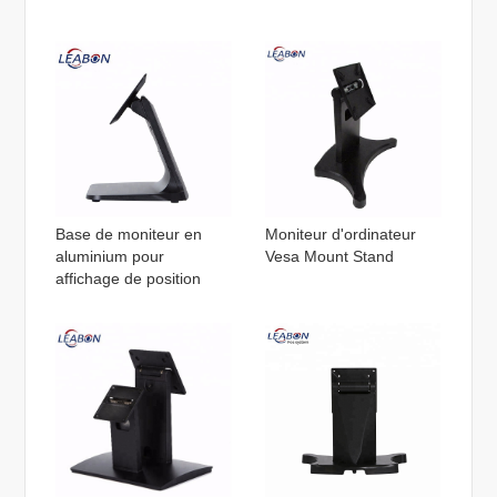
Base de moniteur en
Moniteur d'ordinateur
aluminium pour
Vesa Mount Stand
affichage de position