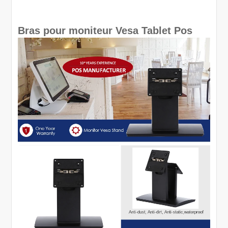
Bras pour moniteur Vesa Tablet Pos