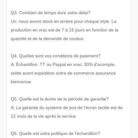
Q3. Combien de temps dure votre délai?
Un: nous avons stock en arrière pour chaque style. La
production en vrac est de 7 à 15 jours en fonction de la
quantité et de la demande de couleur.
Q4. Quelles sont vos conditions de paiement?
A: Échantillon: TT ou Paypal en vrac: 30% d'acompte,
solde avant expédition ordre de commerce assurance
bienvenue
Q5. Quelle est la durée de la période de garantie?
A: La garantie du système de pos de l'écran tactile est de
12 mois de la vie après le service
Q6. Quelle est votre politique de l'échantillon?