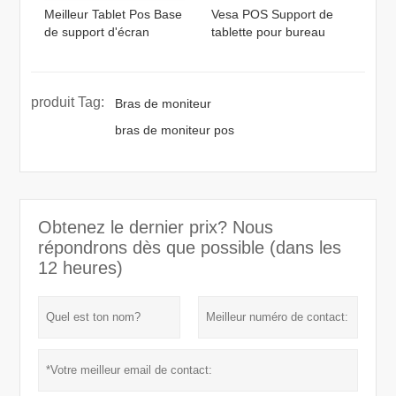
Meilleur Tablet Pos Base
Vesa POS Support de
de support d'écran
tablette pour bureau
produit Tag:
Bras de moniteur
bras de moniteur pos
Obtenez le dernier prix? Nous
répondrons dès que possible (dans les
12 heures)