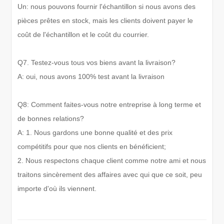
Un: nous pouvons fournir l'échantillon si nous avons des
pièces prêtes en stock, mais les clients doivent payer le
coût de l'échantillon et le coût du courrier.
Q7. Testez-vous tous vos biens avant la livraison?
A: oui, nous avons 100% test avant la livraison
Q8: Comment faites-vous notre entreprise à long terme et
de bonnes relations?
A: 1. Nous gardons une bonne qualité et des prix
compétitifs pour que nos clients en bénéficient;
2. Nous respectons chaque client comme notre ami et nous
traitons sincèrement des affaires avec qui que ce soit, peu
importe d'où ils viennent.