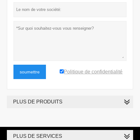
Politique de confidentialité
soumettre
PLUS DE PRODUITS
PLUS DE SERVICES