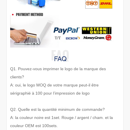
Q1. Pouvez-vous imprimer le logo de la marque des
clients?
A: oui, le logo MOQ de votre marque peut-il être
sérigraphié à 100 pour l’impression de logo
Q2. Quelle est la quantité minimum de commande?
A: la couleur noire est 1set. Rouge / argent / cham. et la
couleur OEM est 100sets.