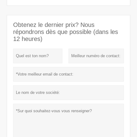
Obtenez le dernier prix? Nous
répondrons dès que possible (dans les
12 heures)