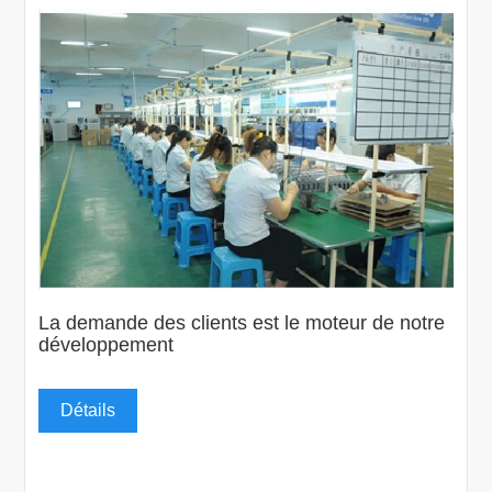
La demande des clients est le moteur de notre
développement
Détails