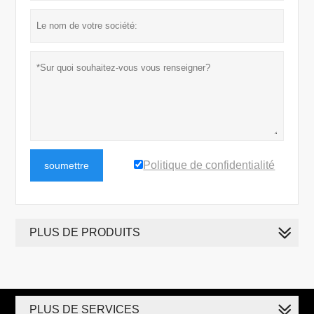
Politique de confidentialité
soumettre
PLUS DE PRODUITS
PLUS DE SERVICES