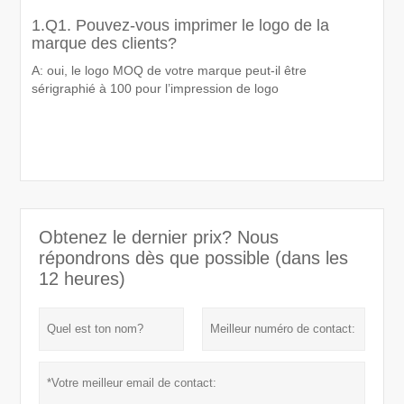
1.Q1. Pouvez-vous imprimer le logo de la
marque des clients?
A: oui, le logo MOQ de votre marque peut-il être
sérigraphié à 100 pour l’impression de logo
Obtenez le dernier prix? Nous
répondrons dès que possible (dans les
12 heures)