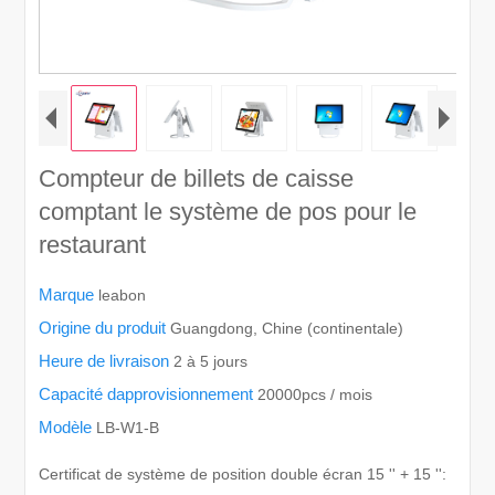
Compteur de billets de caisse
comptant le système de pos pour le
restaurant
Marque
leabon
Origine du produit
Guangdong, Chine (continentale)
Heure de livraison
2 à 5 jours
Capacité dapprovisionnement
20000pcs / mois
Modèle
LB-W1-B
Certificat de système de position double écran 15 '' + 15 '':