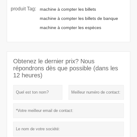
produit Tag:
machine à compter les billets
machine à compter les billets de banque
machine à compter les espèces
Obtenez le dernier prix? Nous
répondrons dès que possible (dans les
12 heures)