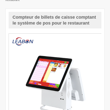
Compteur de billets de caisse comptant
le système de pos pour le restaurant