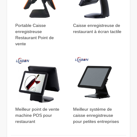
Portable Caisse
Caisse enregistreuse de
enregistreuse
restaurant à écran tactile
Restaurant Point de
vente
Meilleur point de vente
Meilleur système de
machine POS pour
caisse enregistreuse
restaurant
pour petites entreprises