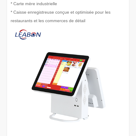
* Carte mère industrielle
* Caisse enregistreuse conçue et optimisée pour les
restaurants et les commerces de détail