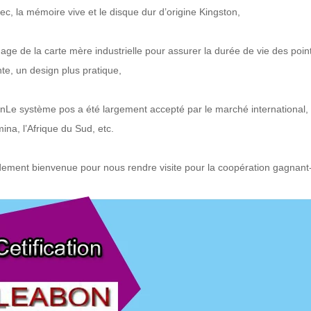
ec, la mémoire vive et le disque dur d’origine Kingston,
ge de la carte mère industrielle pour assurer la durée de vie des poi
te, un design plus pratique,
n
Le système pos a été largement accepté par le marché international,
na, l’Afrique du Sud, etc.
ement bienvenue pour nous rendre visite pour la coopération gagnant