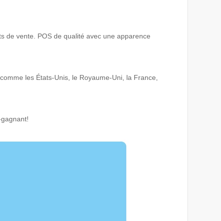
nts de vente. POS de qualité avec une apparence
 comme les États-Unis, le Royaume-Uni, la France,
-gagnant!