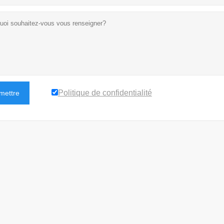
Politique de confidentialité
mettre